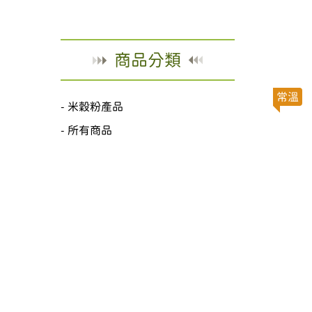
商品分類
常溫
米穀粉產品
所有商品