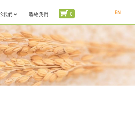
EN
0
於我們
聯絡我們