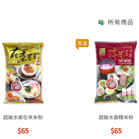
所有商品
常溫
超級水磨在來米粉
超級水磨糯米粉
$65
$65