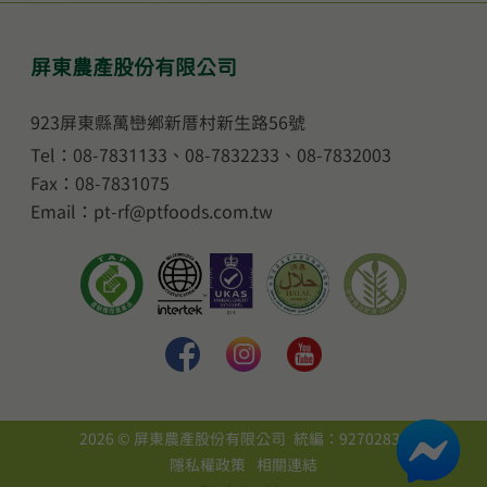
屏東農產股份有限公司
923屏東縣萬巒鄉新厝村新生路56號
Tel：08-7831133
、
08-7832233
、
08-7832003
Fax：08-7831075
Email：pt-rf@ptfoods.com.tw
2026 © 屏東農產股份有限公司 統編：92702838
隱私權政策
相關連結