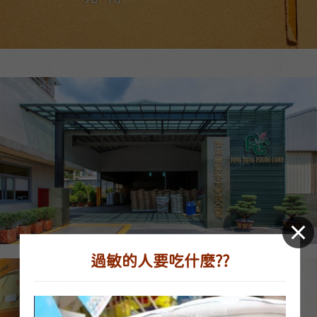
過敏的人要吃什麼??