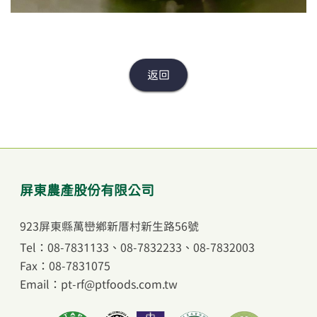
屏東農產股份有限公司
923屏東縣萬巒鄉新厝村新生路56號
Tel：08-7831133
、
08-7832233
、
08-7832003
Fax：08-7831075
Email：pt-rf@ptfoods.com.tw